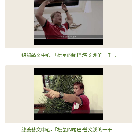
總爺藝文中心-「松鼠的尾巴:曾文溪的一千...
總爺藝文中心-「松鼠的尾巴:曾文溪的一千...