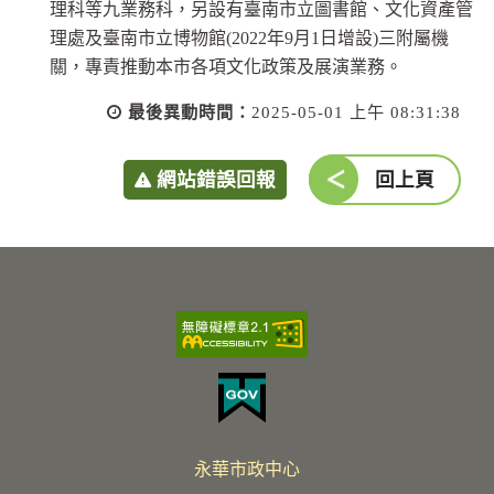
理科等九業務科，另設有臺南市立圖書館、文化資產管
理處及臺南市立博物館(2022年9月1日增設)三附屬機
關，專責推動本市各項文化政策及展演業務。
最後異動時間：
2025-05-01 上午 08:31:38
網站錯誤回報
回上頁
永華市政中心