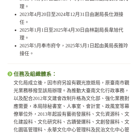
理。
2023年4月20日至2024年12月31日由謝局長仕淵接
任。
2025年1月1日至2025年4月30日由林副局長韋旭代
理。
2025年5月奉市府令，2025年5月1日起由黃局長雅玲
接任。
任務及組織體系：
文化局成立後，因市府另設有觀光旅遊局，原臺南市觀
光業務移撥至該局辦理。為推動大臺南文化行政事務，
以及配合2012年文建會改制升格為文化部、強化業務對
應需要，本局除秘書室、人事室、會計室、政風室等幕
僚單位外，2013年起設有藝術發展科、文化資源科、文
化建設科、文化研究科、古蹟營運科、文創發展科、文
化園區管理科、永華文化中心管理科及民治文化中心管