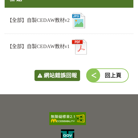
詢
【全部】自製CEDAW教材v2
【全部】自製CEDAW教材v1
網站錯誤回報
回上頁