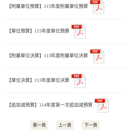
【附屬單位預算】115年度附屬單位預算
【單位預算】115年度單位預算
【附屬單位決算】113年度附屬單位決算
【單位決算】113年度單位決算
【追加減預算】114年度第一次追加減預算
第一頁
上一頁
下一頁