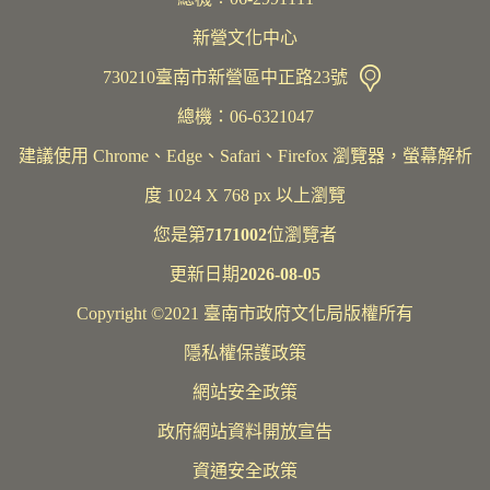
新營文化中心
730210臺南市新營區中正路23號
總機：06-6321047
建議使用 Chrome、Edge、Safari、Firefox 瀏覽器，螢幕解析
度 1024 X 768 px 以上瀏覽
您是第
7171002
位瀏覽者
更新日期
2026-08-05
Copyright ©2021 臺南市政府文化局版權所有
隱私權保護政策
網站安全政策
政府網站資料開放宣告
資通安全政策