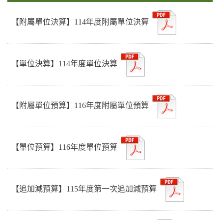
【附屬單位決算】114年度附屬單位決算
【單位決算】114年度單位決算
【附屬單位預算】116年度附屬單位預算
【單位預算】116年度單位預算
【追加減預算】115年度第一次追加減預算