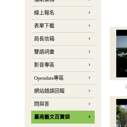
線上報名
表單下載
局長信箱
雙語詞彙
影音專區
Opendata專區
網站錯誤回報
問與答
臺南藝文百寶袋