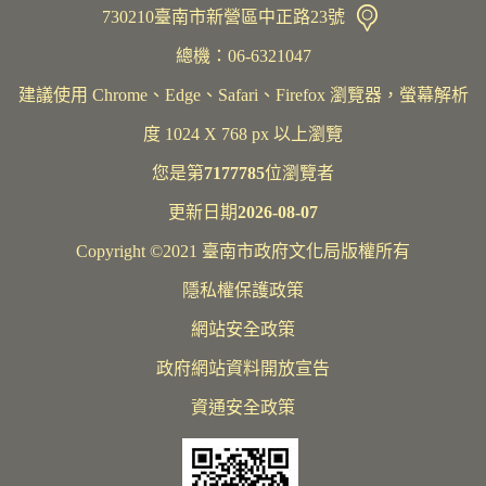
730210臺南市新營區中正路23號
總機：06-6321047
建議使用 Chrome、Edge、Safari、Firefox 瀏覽器，螢幕解析
度 1024 X 768 px 以上瀏覽
您是第
7177785
位瀏覽者
更新日期
2026-08-07
Copyright ©2021 臺南市政府文化局版權所有
隱私權保護政策
網站安全政策
政府網站資料開放宣告
資通安全政策