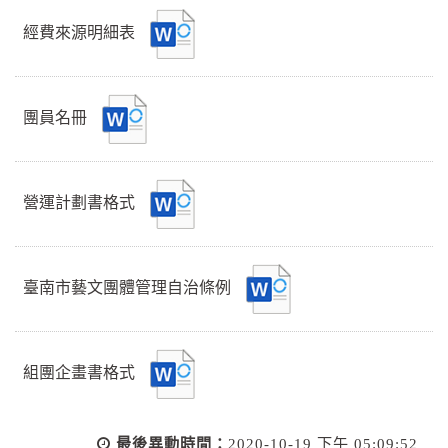
經費來源明細表
團員名冊
營運計劃書格式
臺南市藝文團體管理自治條例
組團企畫書格式
最後異動時間：
2020-10-19 下午 05:09:52