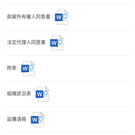
房屋所有權人同意書
法定代理人同意書
附表
組織狀況表
設備清冊