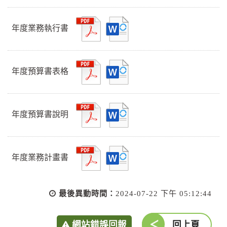
年度業務執行書
年度預算書表格
年度預算書說明
年度業務計畫書
最後異動時間：
2024-07-22 下午 05:12:44
網站錯誤回報
回上頁