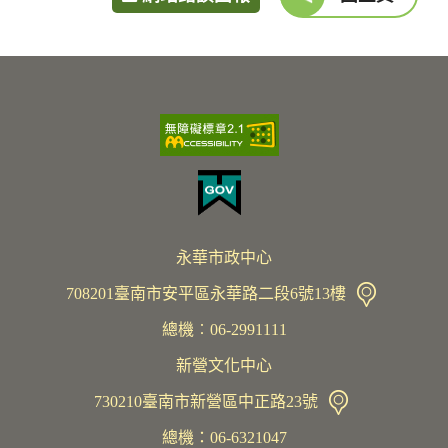
永華市政中心
708201臺南市安平區永華路二段6號13樓
總機︰06-2991111
新營文化中心
730210臺南市新營區中正路23號
總機：06-6321047