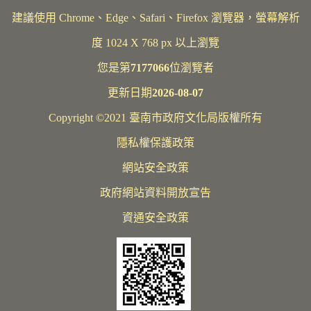
建議使用 Chrome、Edge、Safari、Firefox 瀏覽器，螢幕解析
度 1024 X 768 px 以上瀏覽
您是第
7177066
位瀏覽者
更新日期
2026-08-07
Copyright ©2021 臺南市政府文化局版權所有
隱私權保護政策
網站安全政策
政府網站資料開放宣告
資通安全政策