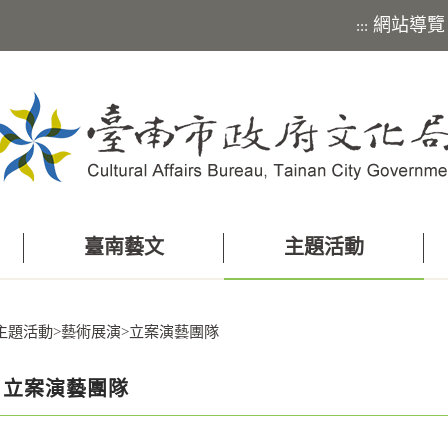
網站導覽
:::
臺南藝文
主題活動
主題活動
>
藝術展演
>
立案演藝團隊
立案演藝團隊