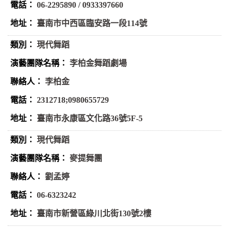
06-2295890 / 0933397660
臺南市中西區臨安路一段114號
現代舞蹈
李柏金舞蹈劇場
李柏金
2312718;0980655729
臺南市永康區文化路36號5F-5
現代舞蹈
麥提舞團
劉孟婷
06-6323242
臺南市新營區綠川北街130號2樓