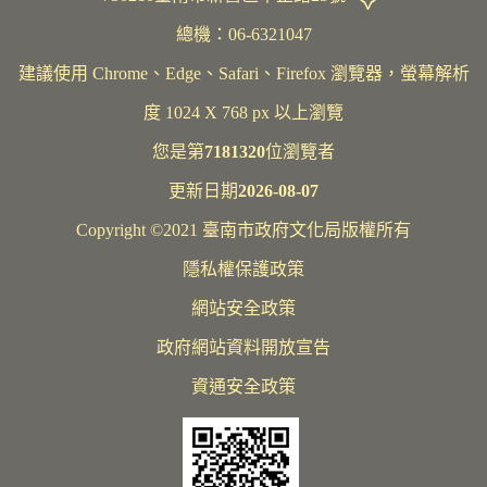
總機：06-6321047
建議使用 Chrome、Edge、Safari、Firefox 瀏覽器，螢幕解析
度 1024 X 768 px 以上瀏覽
您是第
7181320
位瀏覽者
更新日期
2026-08-07
Copyright ©2021 臺南市政府文化局版權所有
隱私權保護政策
網站安全政策
政府網站資料開放宣告
資通安全政策