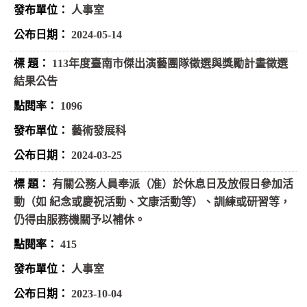
人事室
2024-05-14
113年度臺南市傑出演藝團隊徵選與獎勵計畫徵選
結果公告
1096
藝術發展科
2024-03-25
有關公務人員奉派（准）於休息日及放假日參加活
動（如 紀念或慶祝活動、文康活動等）、訓練或研習等，
仍得由服務機關予以補休。
415
人事室
2023-10-04