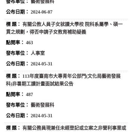
藝術發展科
2024-06-07
有關公教人員子女就讀大學校 院科系屬學、碩一
貫之規劃，得否申請子女教育補助疑義
463
人事室
2024-05-31
113年度臺南市大專青年公部門(文化局藝術發展
科)非暑期工讀計畫面試結果公告
487
藝術發展科
2024-05-31
有關公務員現兼任未經登記或立案之非營利事業或