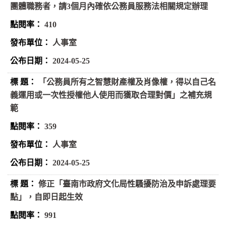
團體職務者，請3個月內確依公務員服務法相關規定辦理
410
人事室
2024-05-25
「公務員所有之智慧財產權及肖像權，得以自己名
義運用或一次性授權他人使用而獲取合理對價」之補充規
範
359
人事室
2024-05-25
修正「臺南市政府文化局性騷擾防治及申訴處理要
點」，自即日起生效
991