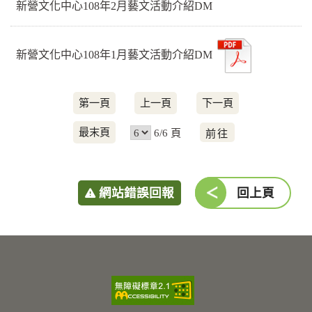
新營文化中心108年2月藝文活動介紹DM
新營文化中心108年1月藝文活動介紹DM
第一頁
上一頁
下一頁
前
最末頁
6/6 頁
往
網站錯誤回報
回上頁