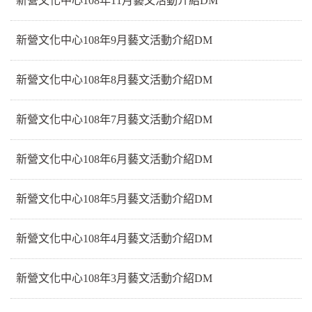
新營文化中心108年11月藝文活動介紹DM
新營文化中心108年9月藝文活動介紹DM
新營文化中心108年8月藝文活動介紹DM
新營文化中心108年7月藝文活動介紹DM
新營文化中心108年6月藝文活動介紹DM
新營文化中心108年5月藝文活動介紹DM
新營文化中心108年4月藝文活動介紹DM
新營文化中心108年3月藝文活動介紹DM