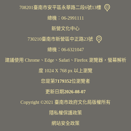
708201臺南市安平區永華路二段6號13樓
總機︰06-2991111
新營文化中心
730210臺南市新營區中正路23號
總機：06-6321047
建議使用 Chrome、Edge、Safari、Firefox 瀏覽器，螢幕解析
度 1024 X 768 px 以上瀏覽
您是第
7179352
位瀏覽者
更新日期
2026-08-07
Copyright ©2021 臺南市政府文化局版權所有
隱私權保護政策
網站安全政策