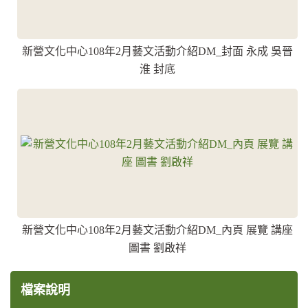
新營文化中心108年2月藝文活動介紹DM_封面 永成 吳晉
淮 封底
新營文化中心108年2月藝文活動介紹DM_內頁 展覽 講座
圖書 劉啟祥
檔案說明