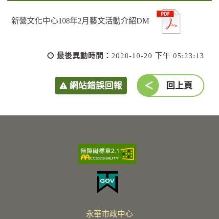
新營文化中心108年2月藝文活動介紹DM
最後異動時間：
2020-10-20 下午 05:23:13
網站錯誤回報
回上頁
永華市政中心