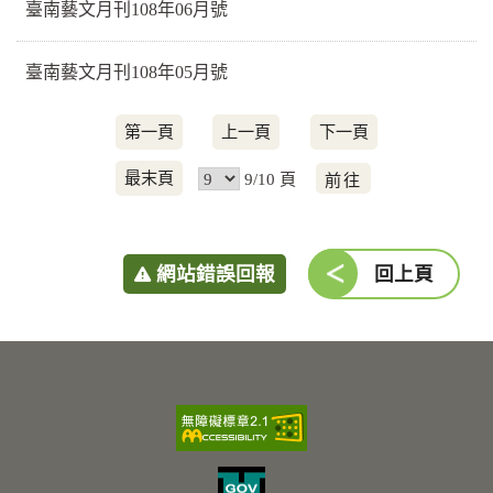
臺南藝文月刊108年06月號
臺南藝文月刊108年05月號
第一頁
上一頁
下一頁
前
最末頁
9/10 頁
往
網站錯誤回報
回上頁