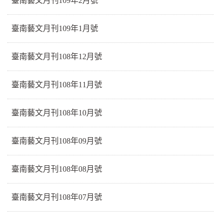
臺南藝文月刊109年2月號
臺南藝文月刊109年1月號
臺南藝文月刊108年12月號
臺南藝文月刊108年11月號
臺南藝文月刊108年10月號
臺南藝文月刊108年09月號
臺南藝文月刊108年08月號
臺南藝文月刊108年07月號