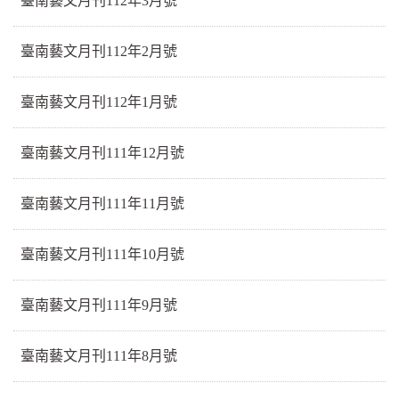
臺南藝文月刊112年3月號
臺南藝文月刊112年2月號
臺南藝文月刊112年1月號
臺南藝文月刊111年12月號
臺南藝文月刊111年11月號
臺南藝文月刊111年10月號
臺南藝文月刊111年9月號
臺南藝文月刊111年8月號