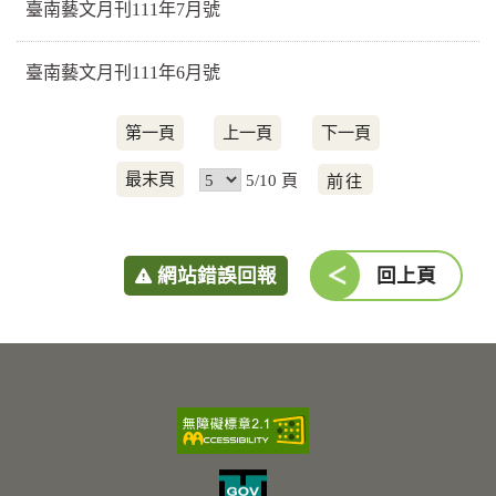
臺南藝文月刊111年7月號
臺南藝文月刊111年6月號
第一頁
上一頁
下一頁
前
最末頁
5/10 頁
往
網站錯誤回報
回上頁