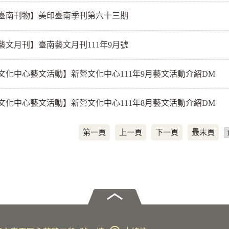
臺南刊物】美印臺南季刊第六十三期
藝文月刊】臺南藝文月刊111年9月號
文化中心藝文活動】新營文化中心111年9月藝文活動介紹DM
文化中心藝文活動】新營文化中心111年8月藝文活動介紹DM
第一頁
上一頁
下一頁
最末頁