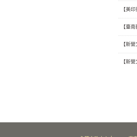
【美印
【臺南
【新營
【新營