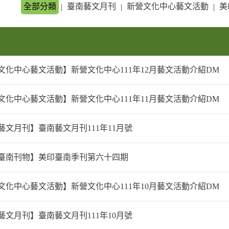
全部分類
臺南藝文月刊
新營文化中心藝文活動
美
|
|
|
文化中心藝文活動】新營文化中心111年12月藝文活動介紹DM
文化中心藝文活動】新營文化中心111年11月藝文活動介紹DM
藝文月刊】臺南藝文月刊111年11月號
臺南刊物】美印臺南季刊第六十四期
文化中心藝文活動】新營文化中心111年10月藝文活動介紹DM
藝文月刊】臺南藝文月刊111年10月號