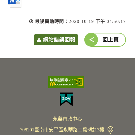
最後異動時間：
2020-10-19 下午 04:50:17
網站錯誤回報
回上頁
永華市政中心
708201臺南市安平區永華路二段6號13樓