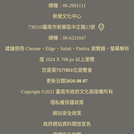
總機︰06-2991111
新營文化中心
730210臺南市新營區中正路23號
總機：06-6321047
建議使用 Chrome、Edge、Safari、Firefox 瀏覽器，螢幕解析
度 1024 X 768 px 以上瀏覽
您是第
7177051
位瀏覽者
更新日期
2026-08-07
Copyright ©2021 臺南市政府文化局版權所有
隱私權保護政策
網站安全政策
政府網站資料開放宣告