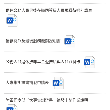
退休公務人員最後在職同等級人員現職待遇計算表
優存開戶及最後服務機關證明書
公務人員退休撫卹基金退撫給與人員資料卡
大專集訓證書補發申請表
陸軍司令部「大專集訓證書」補發申請作業說明