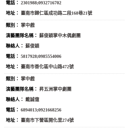
2301988;0932716702
臺南市歸仁區成功路二段168巷21號
掌中戲
蘇俊穎掌中木偶劇團
蘇俊穎
5817928;0985554006
臺南市善化區中山路472號
掌中戲
昇五洲掌中劇團
戴誠億
6894013;0921668256
臺南市下營區開化里274號