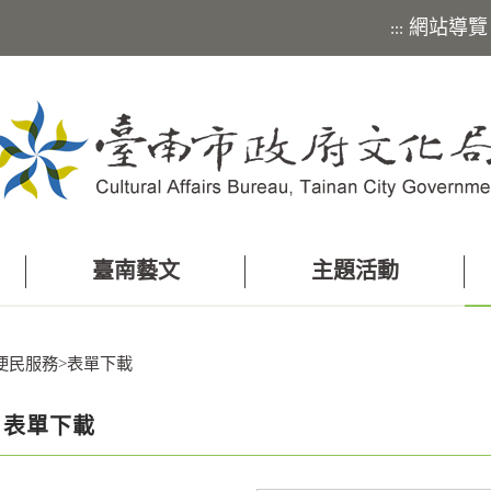
網站導覽
:::
臺南藝文
主題活動
便民服務
>
表單下載
表單下載