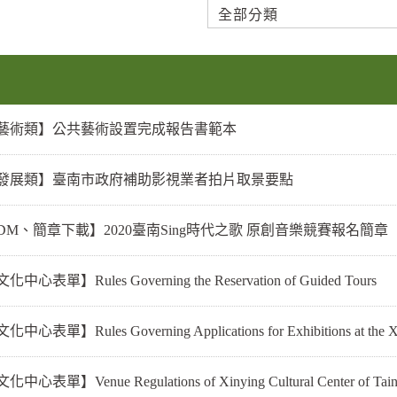
藝術類】公共藝術設置完成報告書範本
發展類】臺南市政府補助影視業者拍片取景要點
DM、簡章下載】2020臺南Sing時代之歌 原創音樂競賽報名簡章
心表單】Rules Governing the Reservation of Guided Tours
心表單】Rules Governing Applications for Exhibitions at the Xiny
心表單】Venue Regulations of Xinying Cultural Center of Tain