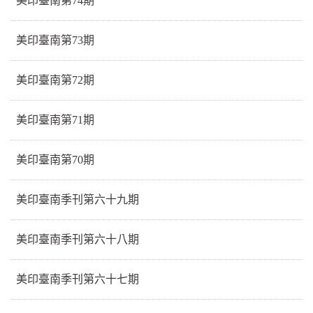
美印臺南第74期
美印臺南第73期
美印臺南第72期
美印臺南第71期
美印臺南第70期
美印臺南季刊第六十九期
美印臺南季刊第六十八期
美印臺南季刊第六十七期