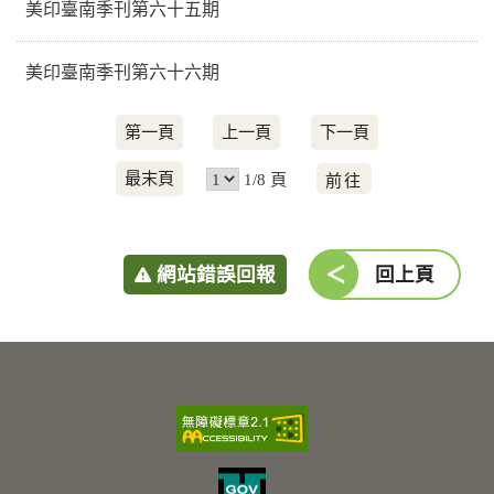
美印臺南季刊第六十五期
美印臺南季刊第六十六期
第一頁
上一頁
下一頁
前
最末頁
1/8 頁
往
網站錯誤回報
回上頁