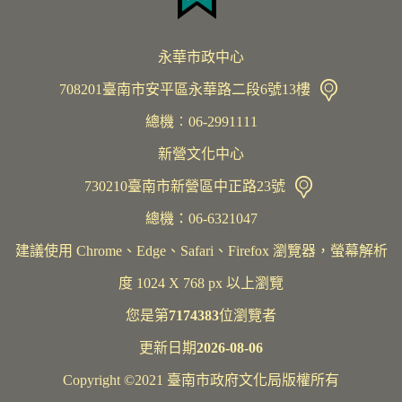
永華市政中心
708201臺南市安平區永華路二段6號13樓
總機︰06-2991111
新營文化中心
730210臺南市新營區中正路23號
總機：06-6321047
建議使用 Chrome、Edge、Safari、Firefox 瀏覽器，螢幕解析
度 1024 X 768 px 以上瀏覽
您是第
7174383
位瀏覽者
更新日期
2026-08-06
Copyright ©2021 臺南市政府文化局版權所有