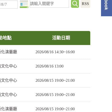
RSS
單
動地點
活動日期
新化演藝廳
2026/08/16 14:30~16:00
南文化中心
2026/08/16 13:00
南文化中心
2026/08/15 19:00~21:00
南文化中心
2026/08/15 19:00~21:00
新化演藝廳
2026/08/15 19:00~21:00