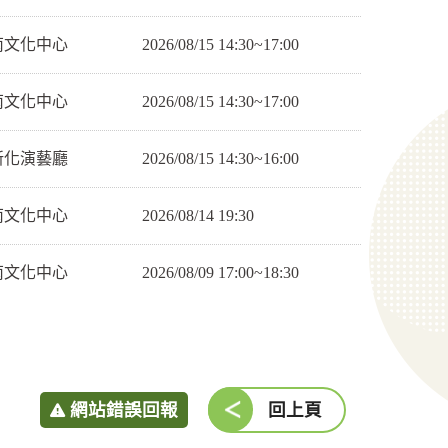
南文化中心
2026/08/15 14:30~17:00
南文化中心
2026/08/15 14:30~17:00
新化演藝廳
2026/08/15 14:30~16:00
南文化中心
2026/08/14 19:30
南文化中心
2026/08/09 17:00~18:30
網站錯誤回報
回上頁