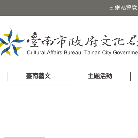
網站導覽
:::
臺南藝文
主題活動