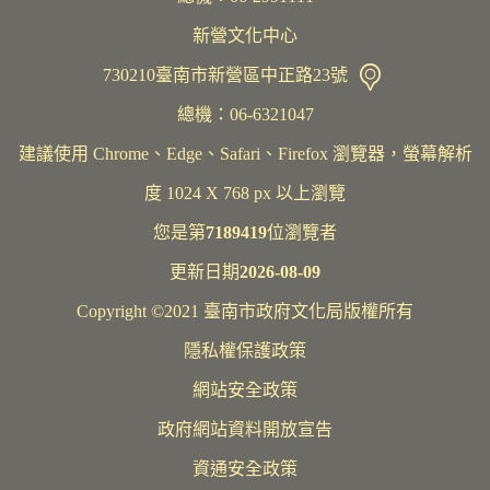
新營文化中心
730210臺南市新營區中正路23號
總機：06-6321047
建議使用 Chrome、Edge、Safari、Firefox 瀏覽器，螢幕解析
度 1024 X 768 px 以上瀏覽
您是第
7189419
位瀏覽者
更新日期
2026-08-09
Copyright ©2021 臺南市政府文化局版權所有
隱私權保護政策
網站安全政策
政府網站資料開放宣告
資通安全政策