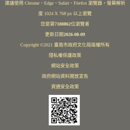
建議使用 Chrome、Edge、Safari、Firefox 瀏覽器，螢幕解析
度 1024 X 768 px 以上瀏覽
您是第
7188862
位瀏覽者
更新日期
2026-08-09
Copyright ©2021 臺南市政府文化局版權所有
隱私權保護政策
網站安全政策
政府網站資料開放宣告
資通安全政策