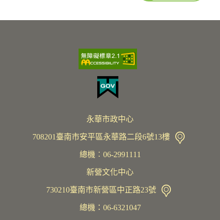
永華市政中心
708201臺南市安平區永華路二段6號13樓
總機︰06-2991111
新營文化中心
730210臺南市新營區中正路23號
總機：06-6321047