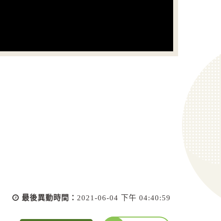
最後異動時間：
2021-06-04 下午 04:40:59