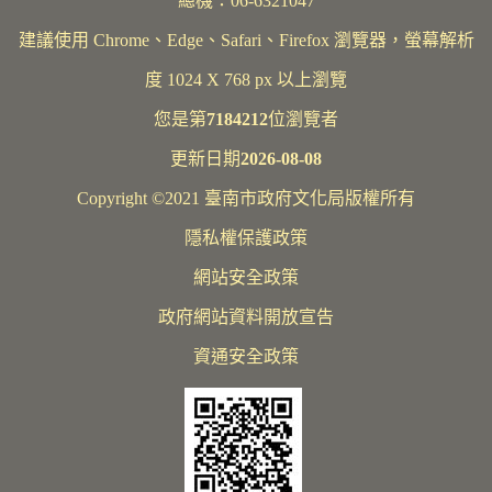
總機：06-6321047
建議使用 Chrome、Edge、Safari、Firefox 瀏覽器，螢幕解析
度 1024 X 768 px 以上瀏覽
您是第
7184212
位瀏覽者
更新日期
2026-08-08
Copyright ©2021 臺南市政府文化局版權所有
隱私權保護政策
網站安全政策
政府網站資料開放宣告
資通安全政策