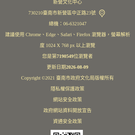
新營文化中心
730210臺南市新營區中正路23號
總機：06-6321047
建議使用 Chrome、Edge、Safari、Firefox 瀏覽器，螢幕解析
度 1024 X 768 px 以上瀏覽
您是第
7190549
位瀏覽者
更新日期
2026-08-09
Copyright ©2021 臺南市政府文化局版權所有
隱私權保護政策
網站安全政策
政府網站資料開放宣告
資通安全政策