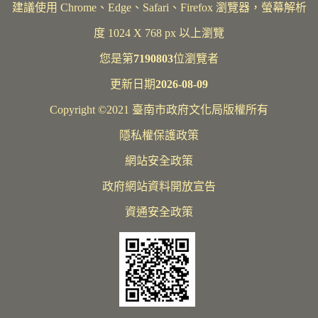
建議使用 Chrome、Edge、Safari、Firefox 瀏覽器，螢幕解析
度 1024 X 768 px 以上瀏覽
您是第
7190803
位瀏覽者
更新日期
2026-08-09
Copyright ©2021 臺南市政府文化局版權所有
隱私權保護政策
網站安全政策
政府網站資料開放宣告
資通安全政策