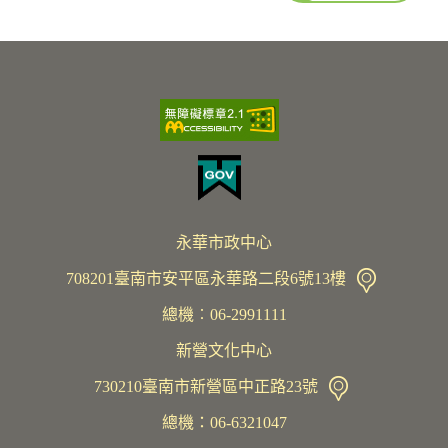
永華市政中心
708201臺南市安平區永華路二段6號13樓
總機︰06-2991111
新營文化中心
730210臺南市新營區中正路23號
總機：06-6321047