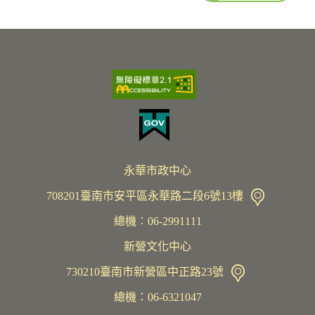
永華市政中心
708201臺南市安平區永華路二段6號13樓
總機︰06-2991111
新營文化中心
730210臺南市新營區中正路23號
總機：06-6321047