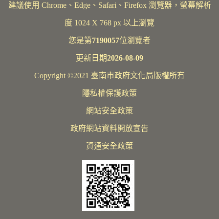
建議使用 Chrome、Edge、Safari、Firefox 瀏覽器，螢幕解析
度 1024 X 768 px 以上瀏覽
您是第
7190057
位瀏覽者
更新日期
2026-08-09
Copyright ©2021 臺南市政府文化局版權所有
隱私權保護政策
網站安全政策
政府網站資料開放宣告
資通安全政策