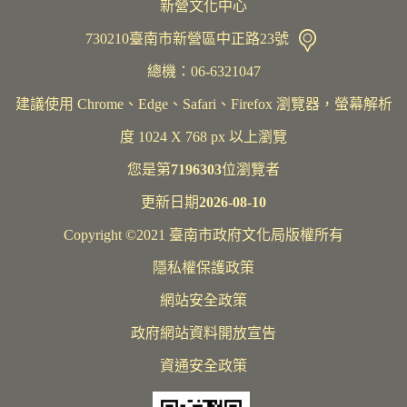
新營文化中心
730210臺南市新營區中正路23號
總機：06-6321047
建議使用 Chrome、Edge、Safari、Firefox 瀏覽器，螢幕解析
度 1024 X 768 px 以上瀏覽
您是第
7196303
位瀏覽者
更新日期
2026-08-10
Copyright ©2021 臺南市政府文化局版權所有
隱私權保護政策
網站安全政策
政府網站資料開放宣告
資通安全政策