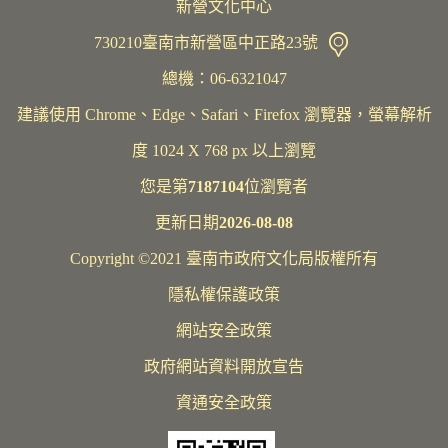
新營文化中心
730210臺南市新營區中正路23號
總機：06-6321047
建議使用 Chrome、Edge、Safari、Firefox 瀏覽器，螢幕解析
度 1024 X 768 px 以上瀏覽
您是第
7187104
位瀏覽者
更新日期
2026-08-08
Copyright ©2021 臺南市政府文化局版權所有
隱私權保護政策
網站安全政策
政府網站資料開放宣告
資通安全政策