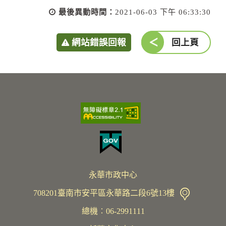
最後異動時間：
2021-06-03 下午 06:33:30
網站錯誤回報
回上頁
永華市政中心
708201臺南市安平區永華路二段6號13樓
總機︰06-2991111