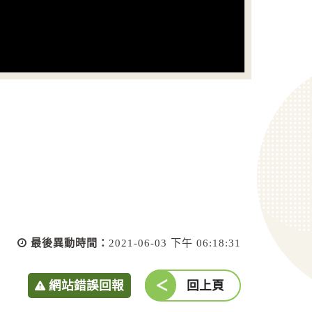
最後異動時間：
2021-06-03 下午 06:18:31
網站錯誤回報
回上頁