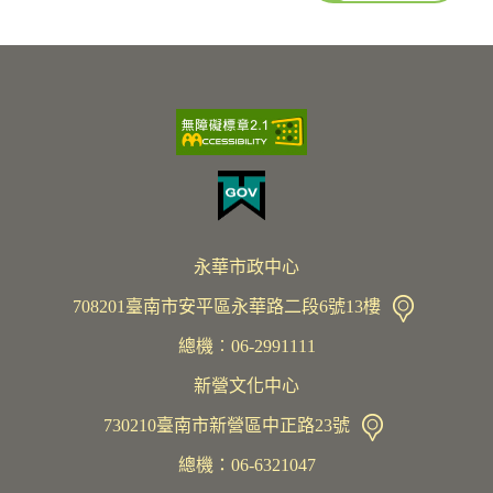
永華市政中心
708201臺南市安平區永華路二段6號13樓
總機︰06-2991111
新營文化中心
730210臺南市新營區中正路23號
總機：06-6321047