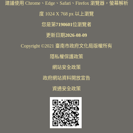
建議使用 Chrome、Edge、Safari、Firefox 瀏覽器，螢幕解析
度 1024 X 768 px 以上瀏覽
您是第
7190601
位瀏覽者
更新日期
2026-08-09
Copyright ©2021 臺南市政府文化局版權所有
隱私權保護政策
網站安全政策
政府網站資料開放宣告
資通安全政策