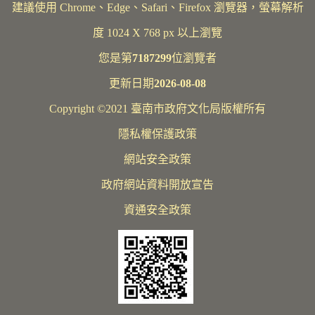
建議使用 Chrome、Edge、Safari、Firefox 瀏覽器，螢幕解析
度 1024 X 768 px 以上瀏覽
您是第
7187299
位瀏覽者
更新日期
2026-08-08
Copyright ©2021 臺南市政府文化局版權所有
隱私權保護政策
網站安全政策
政府網站資料開放宣告
資通安全政策