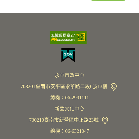
永華市政中心
708201臺南市安平區永華路二段6號13樓
總機︰06-2991111
新營文化中心
730210臺南市新營區中正路23號
總機：06-6321047