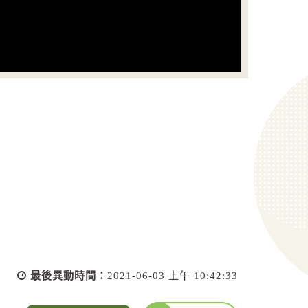
最後異動時間：
2021-06-03 上午 10:42:33