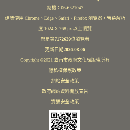
總機：06-6321047
建議使用 Chrome、Edge、Safari、Firefox 瀏覽器，螢幕解析
度 1024 X 768 px 以上瀏覽
您是第
7172639
位瀏覽者
更新日期
2026-08-06
Copyright ©2021 臺南市政府文化局版權所有
隱私權保護政策
網站安全政策
政府網站資料開放宣告
資通安全政策