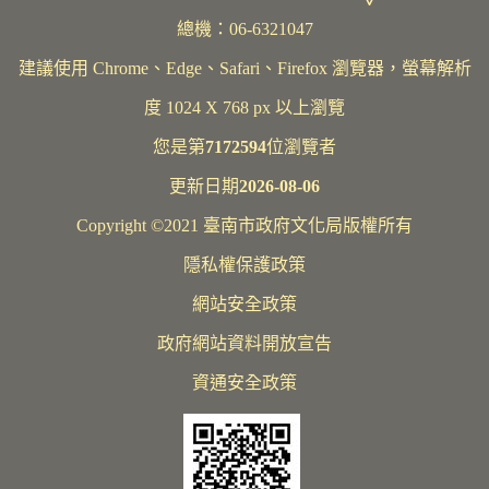
總機：06-6321047
建議使用 Chrome、Edge、Safari、Firefox 瀏覽器，螢幕解析
度 1024 X 768 px 以上瀏覽
您是第
7172594
位瀏覽者
更新日期
2026-08-06
Copyright ©2021 臺南市政府文化局版權所有
隱私權保護政策
網站安全政策
政府網站資料開放宣告
資通安全政策