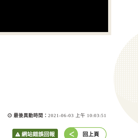
最後異動時間：
2021-06-03 上午 10:03:51
網站錯誤回報
回上頁