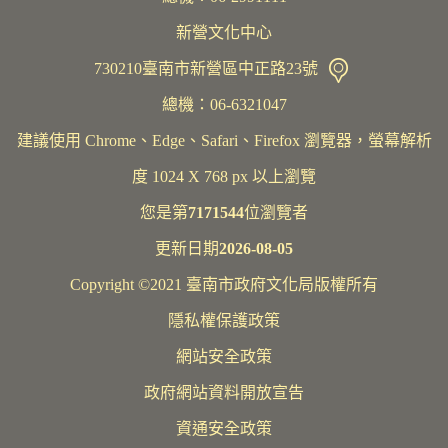
新營文化中心
730210臺南市新營區中正路23號
總機：06-6321047
建議使用 Chrome、Edge、Safari、Firefox 瀏覽器，螢幕解析
度 1024 X 768 px 以上瀏覽
您是第
7171544
位瀏覽者
更新日期
2026-08-05
Copyright ©2021 臺南市政府文化局版權所有
隱私權保護政策
網站安全政策
政府網站資料開放宣告
資通安全政策