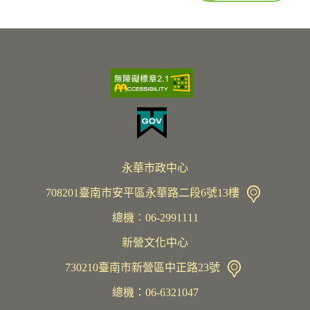
永華市政中心
708201臺南市安平區永華路二段6號13樓
總機︰06-2991111
新營文化中心
730210臺南市新營區中正路23號
總機：06-6321047