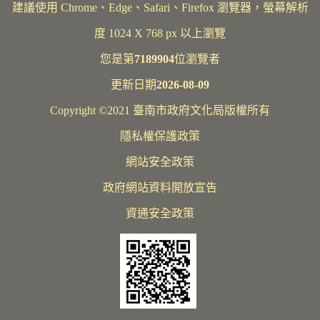
建議使用 Chrome、Edge、Safari、Firefox 瀏覽器，螢幕解析
度 1024 X 768 px 以上瀏覽
您是第
7189904
位瀏覽者
更新日期
2026-08-09
Copyright ©2021 臺南市政府文化局版權所有
隱私權保護政策
網站安全政策
政府網站資料開放宣告
資通安全政策