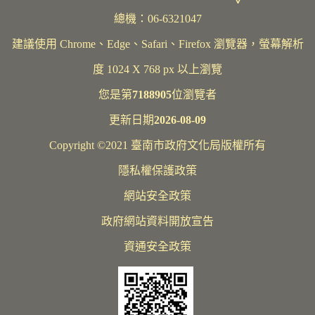
總機：06-6321047
建議使用 Chrome、Edge、Safari、Firefox 瀏覽器，螢幕解析
度 1024 X 768 px 以上瀏覽
您是第
7188905
位瀏覽者
更新日期
2026-08-09
Copyright ©2021 臺南市政府文化局版權所有
隱私權保護政策
網站安全政策
政府網站資料開放宣告
資通安全政策