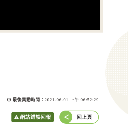
最後異動時間：
2021-06-01 下午 06:52:29
網站錯誤回報
回上頁