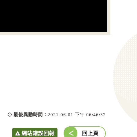
最後異動時間：
2021-06-01 下午 06:46:32
網站錯誤回報
回上頁