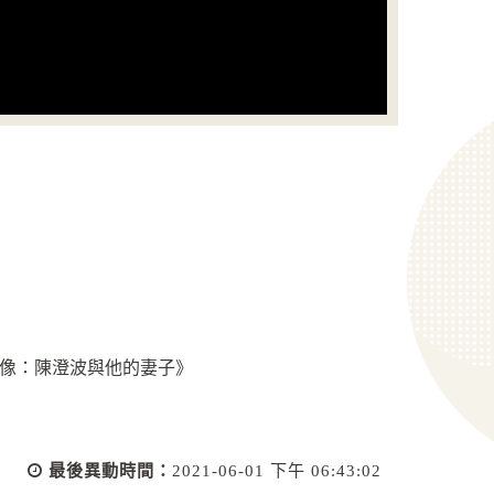
畫像：陳澄波與他的妻子》
最後異動時間：
2021-06-01 下午 06:43:02