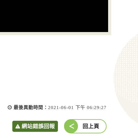
最後異動時間：
2021-06-01 下午 06:29:27
網站錯誤回報
回上頁