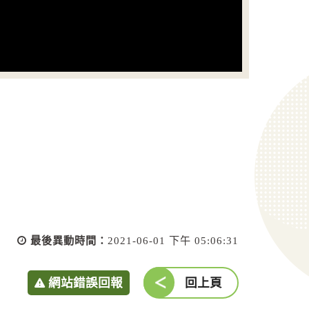
最後異動時間：
2021-06-01 下午 05:06:31
網站錯誤回報
回上頁