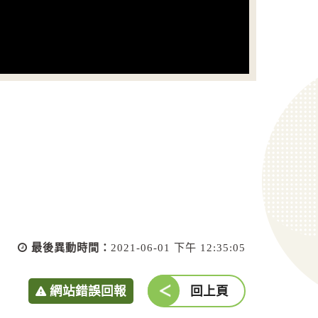
最後異動時間：
2021-06-01 下午 12:35:05
網站錯誤回報
回上頁