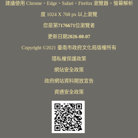
建議使用 Chrome、Edge、Safari、Firefox 瀏覽器，螢幕解析
度 1024 X 768 px 以上瀏覽
您是第
7176671
位瀏覽者
更新日期
2026-08-07
Copyright ©2021 臺南市政府文化局版權所有
隱私權保護政策
網站安全政策
政府網站資料開放宣告
資通安全政策