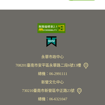
永華市政中心
708201臺南市安平區永華路二段6號13樓
總機︰06-2991111
新營文化中心
730210臺南市新營區中正路23號
總機：06-6321047