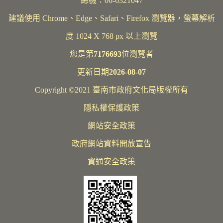
總機：06-6321047
建議使用 Chrome、Edge、Safari、Firefox 瀏覽器，螢幕解析
度 1024 X 768 px 以上瀏覽
您是第
7176693
位瀏覽者
更新日期
2026-08-07
Copyright ©2021 臺南市政府文化局版權所有
隱私權保護政策
網站安全政策
政府網站資料開放宣告
資通安全政策