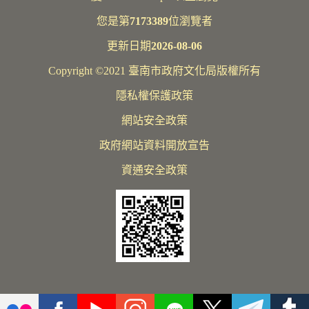
您是第
7173389
位瀏覽者
更新日期
2026-08-06
Copyright ©2021 臺南市政府文化局版權所有
隱私權保護政策
網站安全政策
政府網站資料開放宣告
資通安全政策