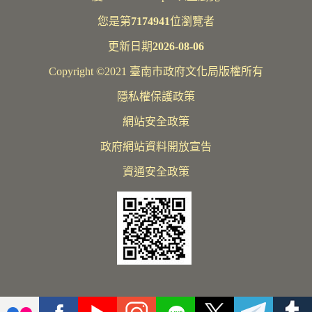
您是第
7174941
位瀏覽者
更新日期
2026-08-06
Copyright ©2021 臺南市政府文化局版權所有
隱私權保護政策
網站安全政策
政府網站資料開放宣告
資通安全政策