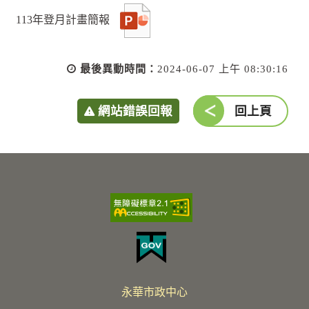
113年登月計畫簡報
最後異動時間：
2024-06-07 上午 08:30:16
網站錯誤回報
回上頁
永華市政中心